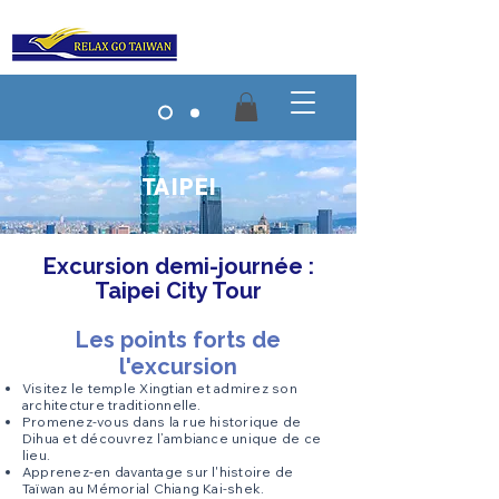
TAIPEI
Excursion demi-journée :
Taipei City Tour
Les points forts de
l'excursion
Visitez le temple Xingtian et admirez son
architecture traditionnelle.
Promenez-vous dans la rue historique de
Dihua et découvrez l’ambiance unique de ce
lieu.
Apprenez-en davantage sur l'histoire de
Taïwan au Mémorial Chiang Kai-shek.