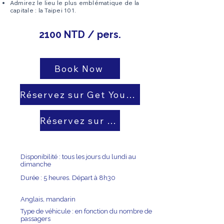
Admirez le lieu le plus emblématique de la
capitale : la Taipei 101.
2100 NTD / pers.
Book Now
Réservez sur Get Your Guide
Réservez sur Viator
Disponibilité : tous les jours du lundi au
dimanche
Durée : 5 heures. Départ à 8h30
Anglais, mandarin
Type de véhicule : en fonction du nombre de
passagers