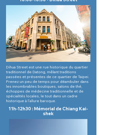
Dihua Street est une rue historique du quartier
traditionnel de Datong, mêlant traditions
passées et présentes de ce quartier de Taipei.
Prenez un peu de temps pour déambuler dans
les innombrables boutiques, salons de thé,
échoppes de médecine traditionnelle et de
spécialités locales, le tout dans un cadre
historique à l’allure baroque.
11h-12h30 : Mémorial de Chiang Kai-
shek