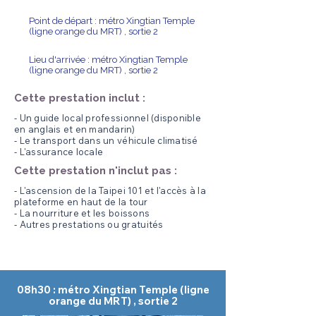
Point de départ : métro Xingtian Temple
(ligne orange du MRT) , sortie 2
Lieu d'arrivée : métro Xingtian Temple
(ligne orange du MRT) , sortie 2
Cette prestation inclut :
- Un guide local professionnel (disponible
en anglais et en mandarin)
- Le transport dans un véhicule climatisé
- L'assurance locale
Cette prestation n'inclut pas :
- L'ascension de la Taipei 101 et l'accès à la
plateforme en haut de la tour
- La nourriture et les boissons
- Autres prestations ou gratuités
08h30 : métro Xingtian Temple (ligne
orange du MRT) , sortie 2