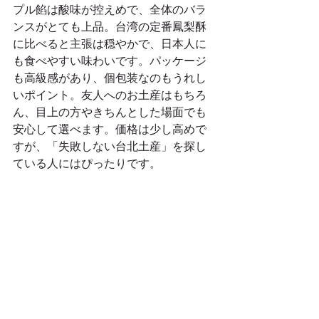
プル餡は酸味が控えめで、全体のバラ
ンスがとても上品。台湾の定番鳳梨酥
に比べると主張は穏やかで、日本人に
も食べやすい味わいです。パッケージ
も高級感があり、個包装なのもうれし
いポイント。友人へのお土産はもちろ
ん、目上の方やきちんとした場面でも
安心して選べます。価格は少し高めで
すが、「失敗しない台北土産」を探し
ている人にはぴったりです。