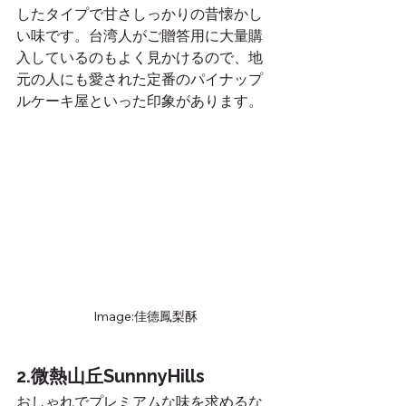
したタイプで甘さしっかりの昔懐かし
い味です。台湾人がご贈答用に大量購
入しているのもよく見かけるので、地
元の人にも愛された定番のパイナップ
ルケーキ屋といった印象があります。
Image:佳德鳳梨酥
2.微熱山丘SunnnyHills
おしゃれでプレミアムな味を求めるな