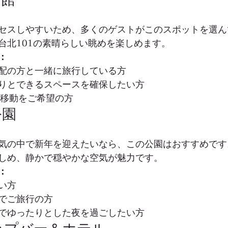
セスしやすいため、多くのゲストがこのスポットを選ん
台北101の素晴らしい眺めを楽しめます。
：
配の方と一緒に旅行している方
りとできるスペースを確保したい方
な移動をご希望の方
公園
気の中で新年を迎えたいなら、この公園はおすすめです
しめ、静かで穏やかな空気が魅力です。
：
い方
でご旅行の方
でゆったりとした夜を過ごしたい方