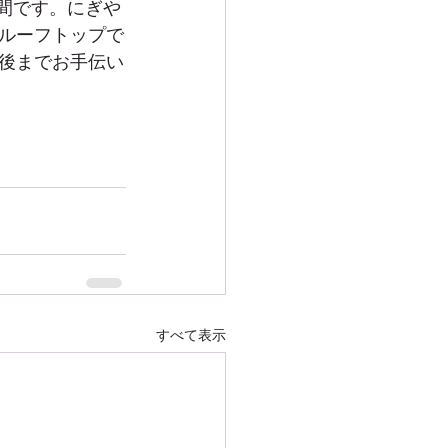
間です。にぎや
ルーフトップで
後までお手伝い
すべて表示