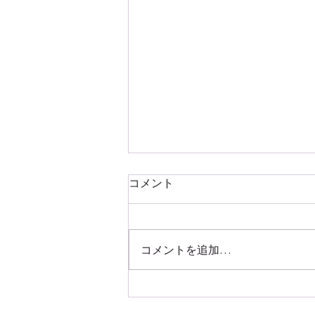
コメント
コメントを追加…
台湾旅行で体験したい！本場