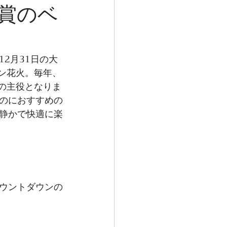
賞のベ
2月31日の大
ン花火。毎年、
の主役となりま
のにおすすめの
静かで快適に楽
ウントダウンの