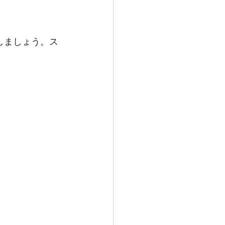
しましょう。ス