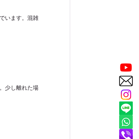
でいます。混雑
。少し離れた場