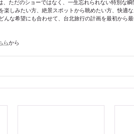
賞は、ただのショーではなく、一生忘れられない特別な瞬
を楽しみたい方、絶景スポットから眺めたい方、快適な
どんな希望にも合わせて、台北旅行の計画を最初から最
ちら
から