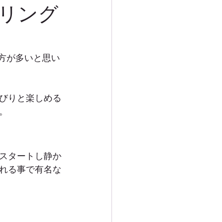
リング
方が多いと思い
びりと楽しめる
。
スタートし静か
れる事で有名な