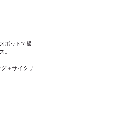
スポットで撮
ス。
ング＋サイクリ