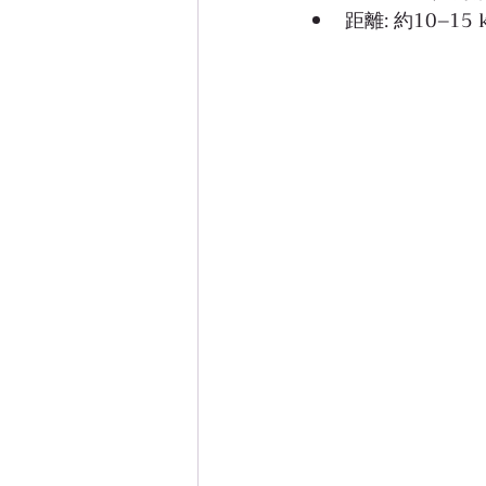
距離: 約10–15 