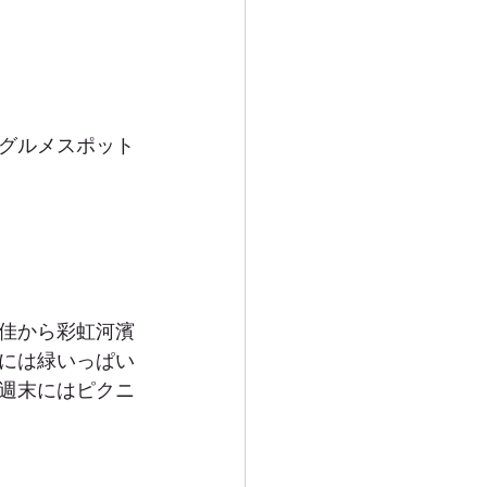
グルメスポット
佳から彩虹河濱
には緑いっぱい
週末にはピクニ