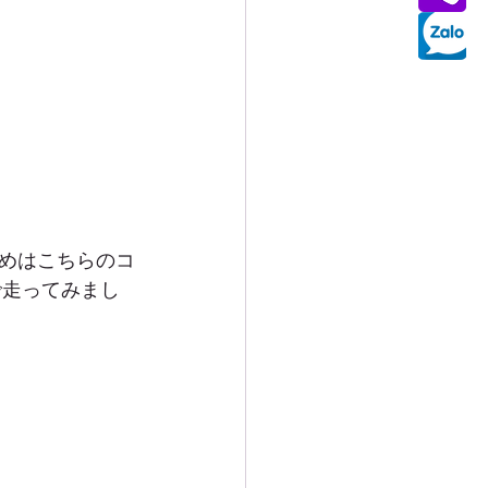
めはこちらのコ
で走ってみまし