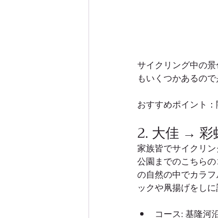
サイクリング中の景
もいくつかあるので
おすすめポイント：
2. 大佳 →
家族皆でサイクリン
公園までのこちらの
の自然の中でカラフ
ックや凧揚げをしに
コース: 基隆河