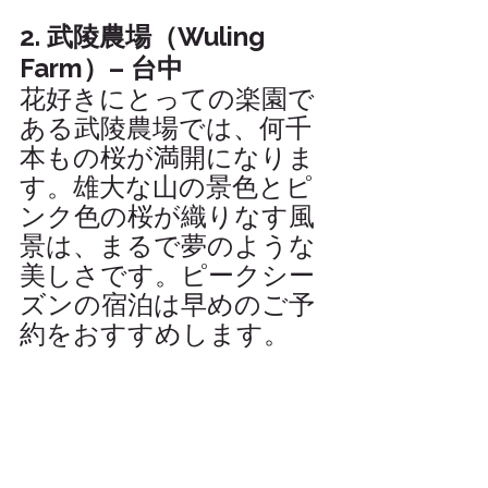
2. 武陵農場（Wuling 
Farm）– 台中
花好きにとっての楽園で
ある武陵農場では、何千
本もの桜が満開になりま
す。雄大な山の景色とピ
ンク色の桜が織りなす風
景は、まるで夢のような
美しさです。ピークシー
ズンの宿泊は早めのご予
約をおすすめします。