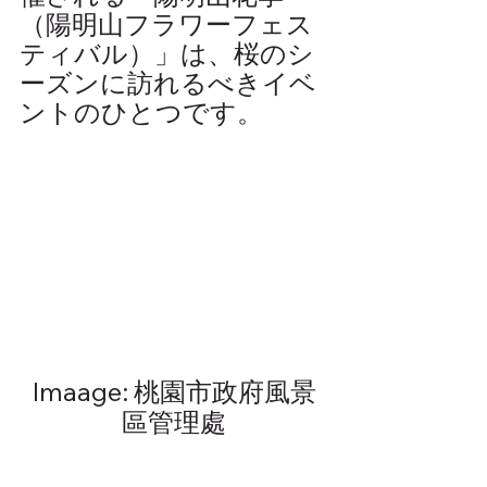
（陽明山フラワーフェス
ティバル）」は、桜のシ
ーズンに訪れるべきイベ
ントのひとつです。
Imaage: 桃園市政府風景
區管理處