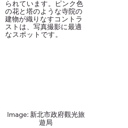
られています。ピンク色
の花と塔のような寺院の
建物が織りなすコントラ
ストは、写真撮影に最適
なスポットです。
Image: 新北市政府觀光旅
遊局