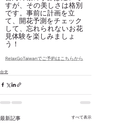
すが、その美しさは格別
です。事前に計画を立
て、開花予測をチェック
して、忘れられないお花
見体験を楽しみましょ
う！
RelaxGoTaiwanでご予約はこちらから
台北
すべて表示
最新記事