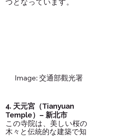
つとなっています。
Image: 交通部觀光署
4. 天元宮（Tianyuan 
Temple）– 新北市
この寺院は、美しい桜の
木々と伝統的な建築で知