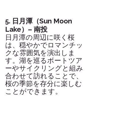
5. 日月潭（Sun Moon 
Lake）– 南投
日月潭の周辺に咲く桜
は、穏やかでロマンチッ
クな雰囲気を演出しま
す。湖を巡るボートツア
ーやサイクリングと組み
合わせて訪れることで、
桜の季節を存分に楽しむ
ことができます。