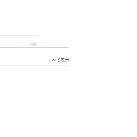
すべて表示