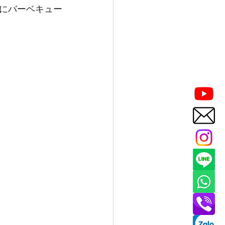
にバーベキュー