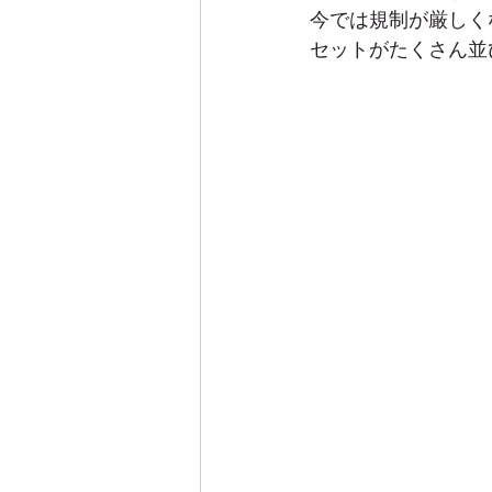
今では規制が厳しく
セットがたくさん並