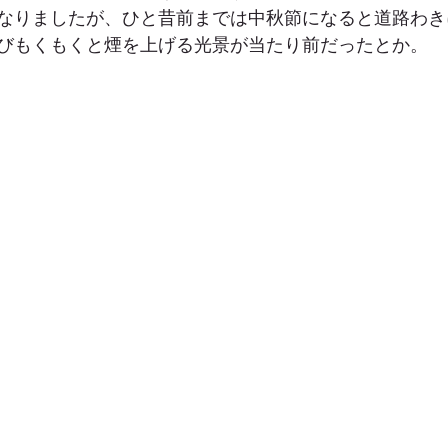
なりましたが、ひと昔前までは中秋節になると道路わき
びもくもくと煙を上げる光景が当たり前だったとか。