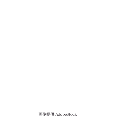
画像提供:AdobeStock