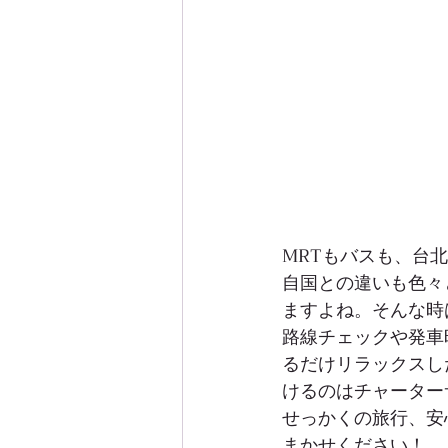
MRTもバスも、台
自国との違いも色々
ますよね。そんな時
路線チェックや発車
るだけリラックスし
けるのはチャーター
せっかくの旅行、安心
まかせください！