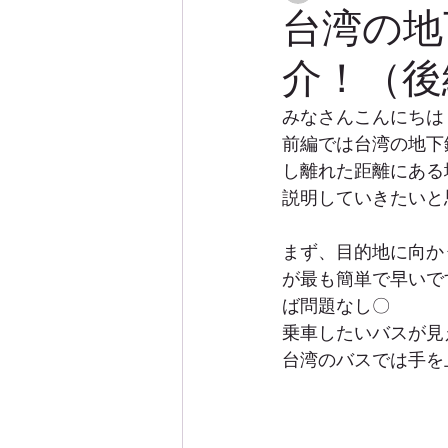
台湾の地
介！（後
みなさんこんにちは
前編では台湾の地下
し離れた距離にある
説明していきたいと
まず、目的地に向か
が最も簡単で早いで
ば問題なし〇
乗車したいバスが見
台湾のバスでは手を