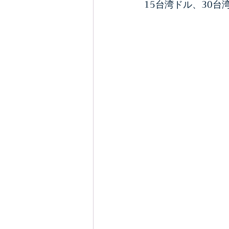
15台湾ドル、30