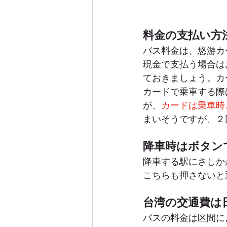
料金の支払い方
バス料金は、悠游カ
現金で支払う場合は
ておきましょう。カ
カードで乗車する際
が、
カードは乗車時
まいそうですが、２
降車時はボタン
降車する駅にさしか
こちらも押さないと
台湾の交通費は
バスの料金は区間に