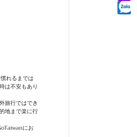
、慣れるまでは
時は不安もあり
外旅行ではでき
的地まで楽に行
aiwanにお