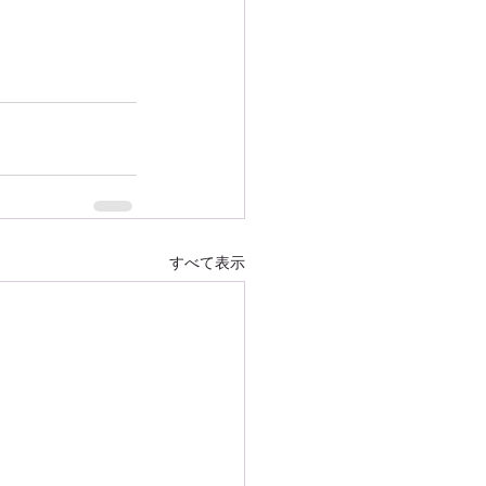
すべて表示