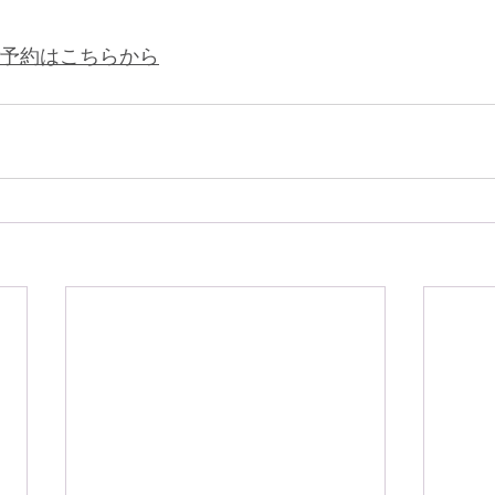
nでご予約はこちらから