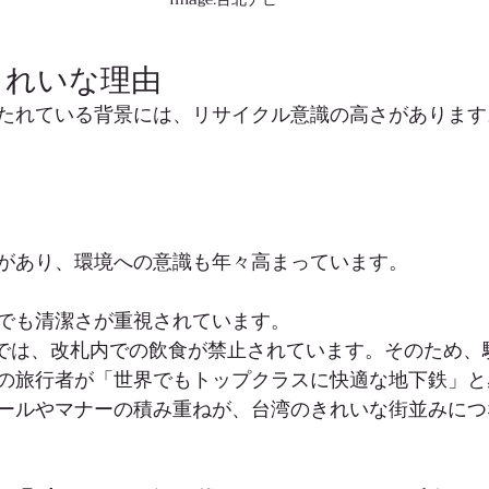
きれいな理由
たれている背景には、リサイクル意識の高さがあります
があり、環境への意識も年々高まっています。
でも清潔さが重視されています。
T では、改札内での飲食が禁止されています。そのため
の旅行者が「世界でもトップクラスに快適な地下鉄」と
ールやマナーの積み重ねが、台湾のきれいな街並みにつ