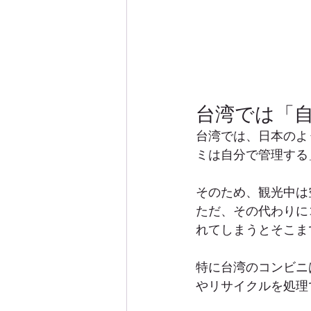
台湾では「
台湾では、日本のよ
ミは自分で管理する
そのため、観光中は
ただ、その代わりに
れてしまうとそこま
特に台湾のコンビニ
やリサイクルを処理