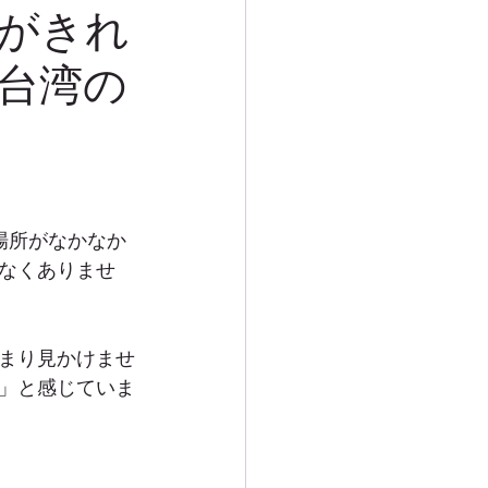
がきれ
台湾の
場所がなかなか
なくありませ
まり見かけませ
」と感じていま