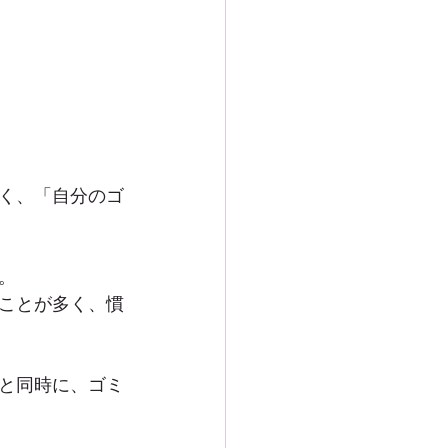
く、「自分のゴ
。
ことが多く、慣
と同時に、ゴミ