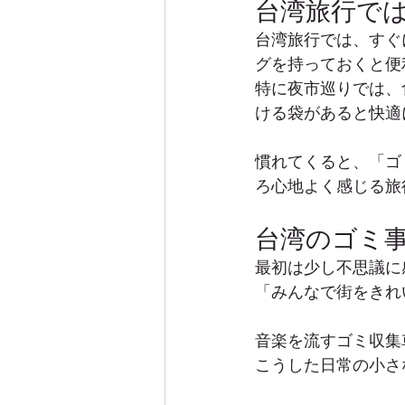
台湾旅行で
台湾旅行では、すぐ
グを持っておくと便
特に夜市巡りでは、
ける袋があると快適
慣れてくると、「ゴ
ろ心地よく感じる旅
台湾のゴミ
最初は少し不思議に
「みんなで街をきれ
音楽を流すゴミ収集
こうした日常の小さ