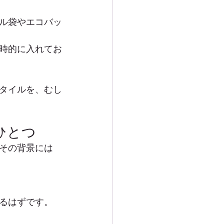
ル袋やエコバッ
時的に入れてお
タイルを、むし
ひとつ
その背景には
るはずです。