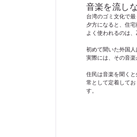
音楽を流し
台湾のゴミ文化で最
夕方になると、住宅
よく使われるのは、
初めて聞いた外国人
実際には、その音楽
住民は音楽を聞くと
常として定着してお
す。