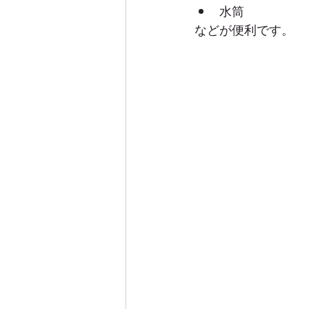
水筒
などが便利です。