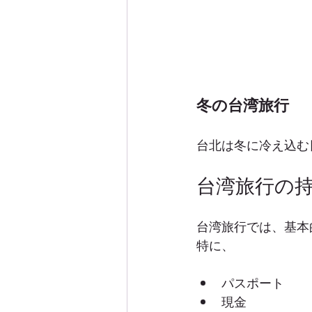
冬の台湾旅行
台北は冬に冷え込む
台湾旅行の
台湾旅行では、基本
特に、
パスポート
現金