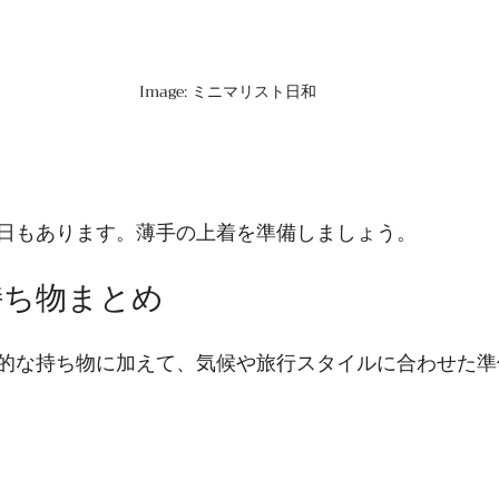
Image: ミニマリスト日和
日もあります。薄手の上着を準備しましょう。
持ち物まとめ
的な持ち物に加えて、気候や旅行スタイルに合わせた準