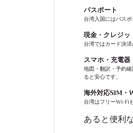
パスポート
台湾入国にはパスポ
現金・クレジッ
台湾ではカード決済
スマホ・充電器
地図・翻訳・予約確
ると安心です。
海外対応SIM・Wi
台湾はフリーWi-F
あると便利