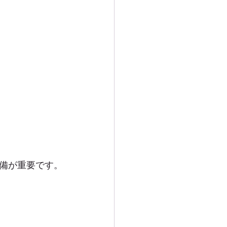
備が重要です。