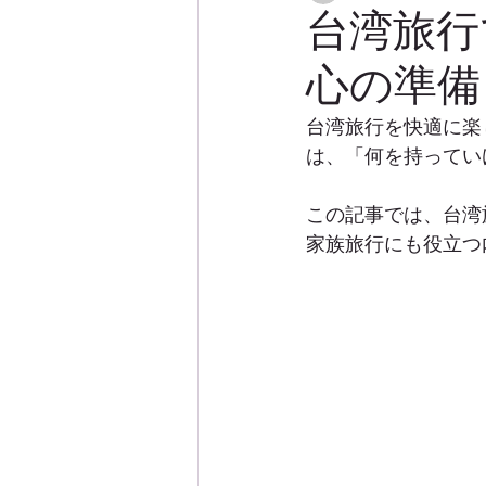
台湾旅行
心の準備
台湾旅行を快適に楽
は、「何を持ってい
この記事では、台湾
家族旅行にも役立つ