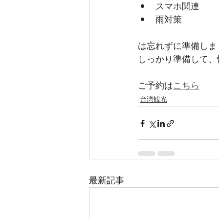
スマホ関連
雨対策
は忘れずに準備しま
しっかり準備して、
ご予約は
こちら
台湾観光
最新記事