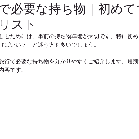
で必要な持ち物｜初めて
リスト
しむためには、事前の持ち物準備が大切です。特に初め
けばいい？」と迷う方も多いでしょう。
旅行で必要な持ち物を分かりやすくご紹介します。短期
内容です。