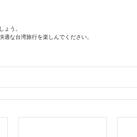
しょう。
快適な台湾旅行を楽しんでください。