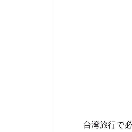
台湾旅行で