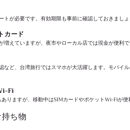
ートが必要です。有効期限も事前に確認しておきましょ
トカード
が増えていますが、夜市やローカル店では現金が便利で
認など、台湾旅行ではスマホが大活躍します。モバイル
-Fi
iもありますが、移動中はSIMカードやポケットWi-Fiが
な持ち物