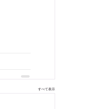
すべて表示