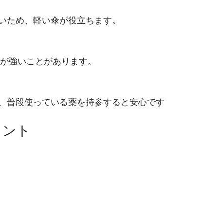
いため、軽い傘が役立ちます。
房が強いことがあります。
、普段使っている薬を持参すると安心です
イント