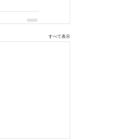
すべて表示