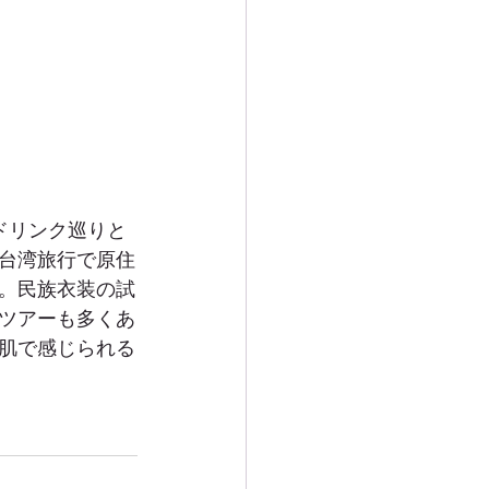
ドリンク巡りと
台湾旅行で原住
。民族衣装の試
ツアーも多くあ
肌で感じられる