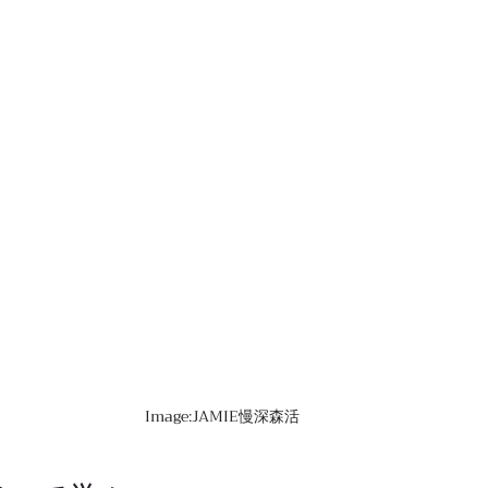
Image:JAMIE慢深森活