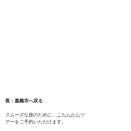
夜：嘉義市へ戻る
スムーズな旅のために、
こちらから
ツ
アーをご予約いただけます。