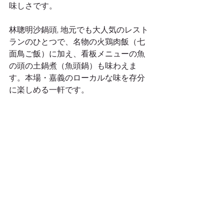
味しさです。
林聰明沙鍋頭, 地元でも大人気のレスト
ランのひとつで、名物の火鶏肉飯（七
面鳥ご飯）に加え、看板メニューの魚
の頭の土鍋煮（魚頭鍋）も味わえま
す。本場・嘉義のローカルな味を存分
に楽しめる一軒です。