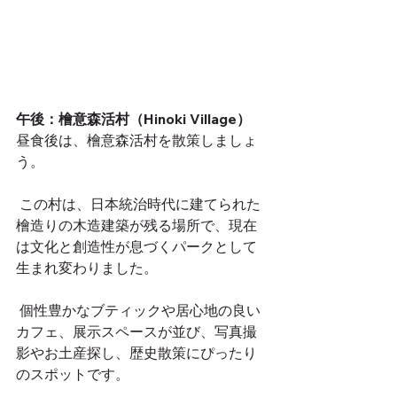
午後：檜意森活村（Hinoki Village）
昼食後は、檜意森活村を散策しましょ
う。
 この村は、日本統治時代に建てられた
檜造りの木造建築が残る場所で、現在
は文化と創造性が息づくパークとして
生まれ変わりました。
 個性豊かなブティックや居心地の良い
カフェ、展示スペースが並び、写真撮
影やお土産探し、歴史散策にぴったり
のスポットです。