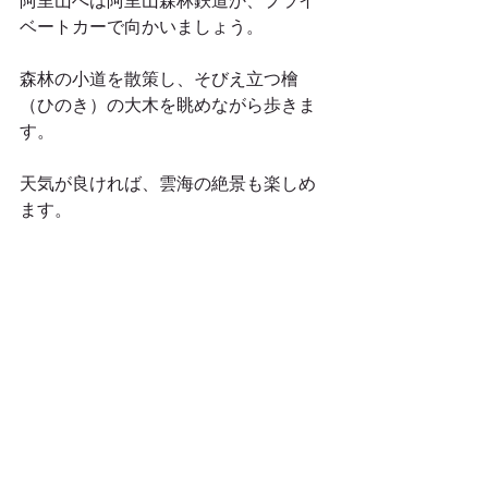
ベートカーで向かいましょう。
森林の小道を散策し、そびえ立つ檜
（ひのき）の大木を眺めながら歩きま
す。
天気が良ければ、雲海の絶景も楽しめ
ます。