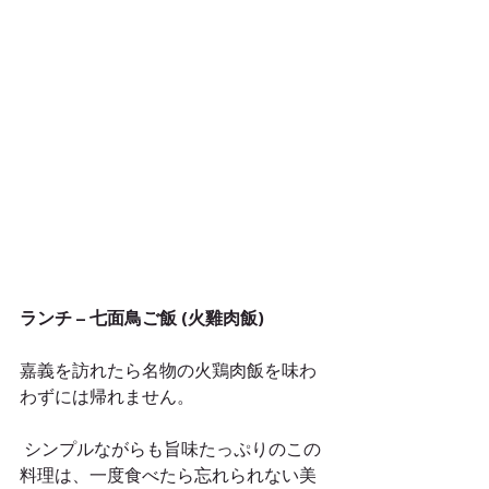
ランチ – 七面鳥ご飯 (火雞肉飯) 
嘉義を訪れたら名物の火鶏肉飯を味わ
わずには帰れません。
 シンプルながらも旨味たっぷりのこの
料理は、一度食べたら忘れられない美