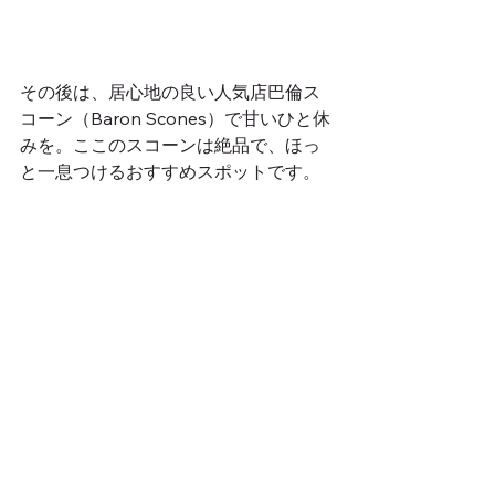
その後は、居心地の良い人気店巴倫ス
コーン（Baron Scones）で甘いひと休
みを。ここのスコーンは絶品で、ほっ
と一息つけるおすすめスポットです。