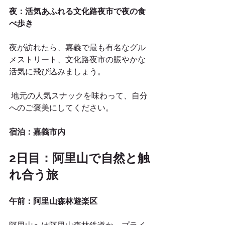
夜：活気あふれる文化路夜市で夜の食
べ歩き
夜が訪れたら、嘉義で最も有名なグル
メストリート、文化路夜市の賑やかな
活気に飛び込みましょう。
 地元の人気スナックを味わって、自分
へのご褒美にしてください。
宿泊：嘉義市内
2日目：阿里山で自然と触
れ合う旅
午前：阿里山森林遊楽区
阿里山へは阿里山森林鉄道か、プライ