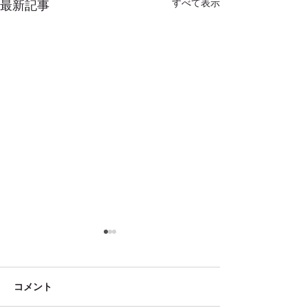
すべて表示
最新記事
コメント