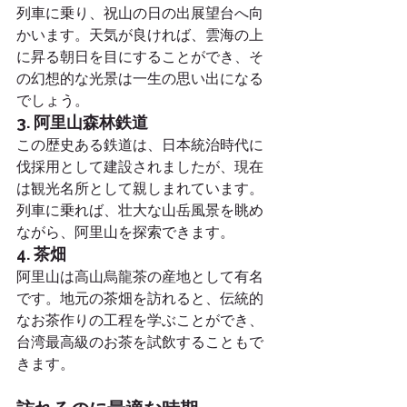
列車に乗り、祝山の日の出展望台へ向
かいます。天気が良ければ、雲海の上
に昇る朝日を目にすることができ、そ
の幻想的な光景は一生の思い出になる
でしょう。
3. 阿里山森林鉄道
この歴史ある鉄道は、日本統治時代に
伐採用として建設されましたが、現在
は観光名所として親しまれています。
列車に乗れば、壮大な山岳風景を眺め
ながら、阿里山を探索できます。
4. 茶畑
阿里山は高山烏龍茶の産地として有名
です。地元の茶畑を訪れると、伝統的
なお茶作りの工程を学ぶことができ、
台湾最高級のお茶を試飲することもで
きます。