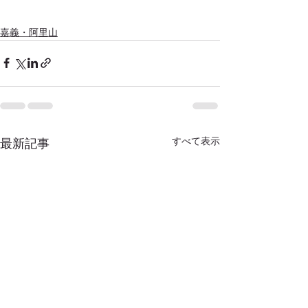
嘉義・阿里山
すべて表示
最新記事