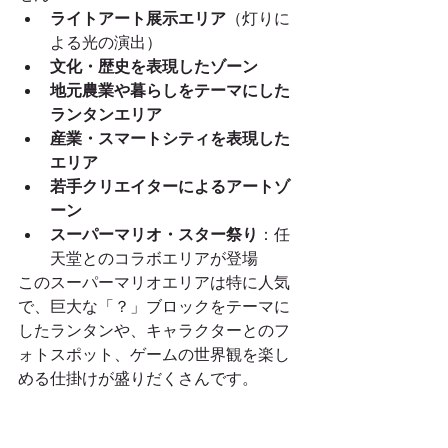
ライトアート展示エリア
（灯りに
よる光の演出）
文化・歴史を表現したゾーン
地元農業や暮らしをテーマにした
ランタンエリア
産業・スマートシティを表現した
エリア
若手クリエイターによるアートゾ
ーン
スーパーマリオ・スター祭り
：任
天堂とのコラボエリアが登場
このスーパーマリオエリアは特に人気
で、巨大な「？」ブロックをテーマに
したランタンや、キャラクターとのフ
ォトスポット、ゲームの世界観を楽し
める仕掛けが盛りだくさんです。