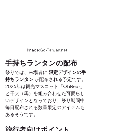
Image:
Go-Taiwan.net
手持ちランタンの配布
祭りでは、来場者に 
限定デザインの手
持ちランタン
 が配布される予定です。
2026年は観光マスコット「OhBear」
と干支（馬）を組み合わせた可愛らし
いデザインとなっており、祭り期間中
毎日配布される数量限定のアイテムも
あるそうです。
旅行者向けポイント