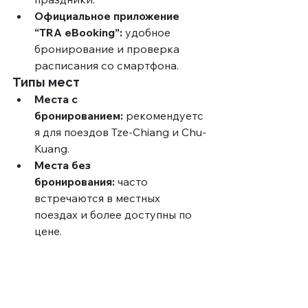
Официальное приложение 
“TRA eBooking”:
 удобное 
бронирование и проверка 
расписания со смартфона.
Типы мест
Места с 
бронированием:
 рекомендуетс
я для поездов Tze-Chiang и Chu-
Kuang.
Места без 
бронирования:
 часто 
встречаются в местных 
поездах и более доступны по 
цене.