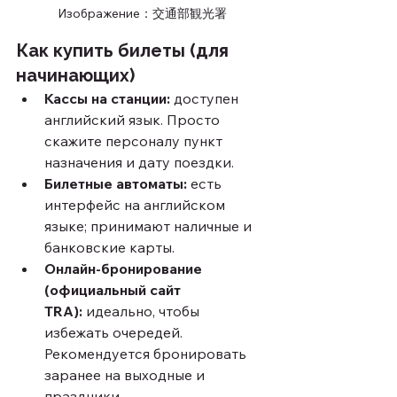
Изображение：交通部観光署
Как купить билеты (для 
начинающих)
Кассы на станции:
 доступен 
английский язык. Просто 
скажите персоналу пункт 
назначения и дату поездки.
Билетные автоматы:
 есть 
интерфейс на английском 
языке; принимают наличные и 
банковские карты.
Онлайн-бронирование 
(официальный сайт 
TRA):
 идеально, чтобы 
избежать очередей. 
Рекомендуется бронировать 
заранее на выходные и 
праздники.