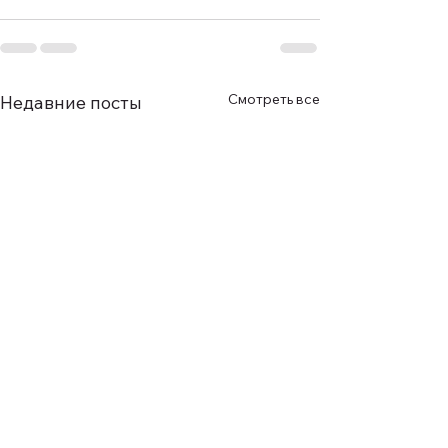
Смотреть все
Недавние посты