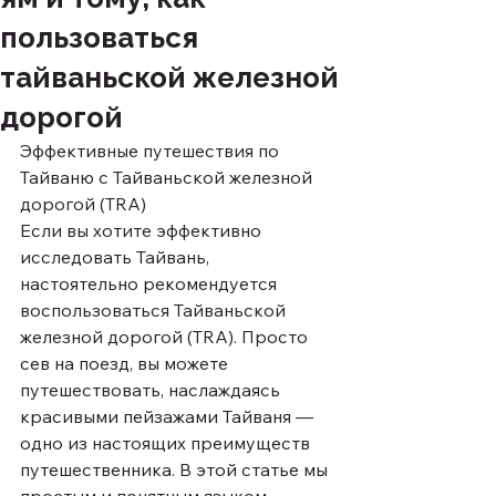
пользоваться
тайваньской железной
дорогой
Эффективные путешествия по 
Тайваню с Тайваньской железной 
дорогой (TRA)
Если вы хотите эффективно 
исследовать Тайвань, 
настоятельно рекомендуется 
воспользоваться Тайваньской 
железной дорогой (TRA). Просто 
сев на поезд, вы можете 
путешествовать, наслаждаясь 
красивыми пейзажами Тайваня — 
одно из настоящих преимуществ 
путешественника. В этой статье мы 