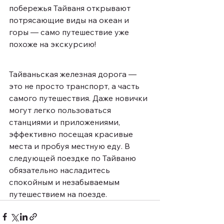
побережья Тайваня открывают 
потрясающие виды на океан и 
горы — само путешествие уже 
похоже на экскурсию!
Тайваньская железная дорога — 
это не просто транспорт, а часть 
самого путешествия. Даже новички 
могут легко пользоваться 
станциями и приложениями, 
эффективно посещая красивые 
места и пробуя местную еду. В 
следующей поездке по Тайваню 
обязательно насладитесь 
спокойным и незабываемым 
путешествием на поезде.