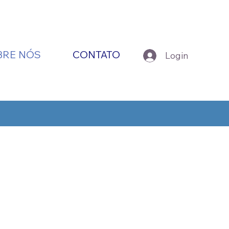
BRE NÓS
CONTATO
Login