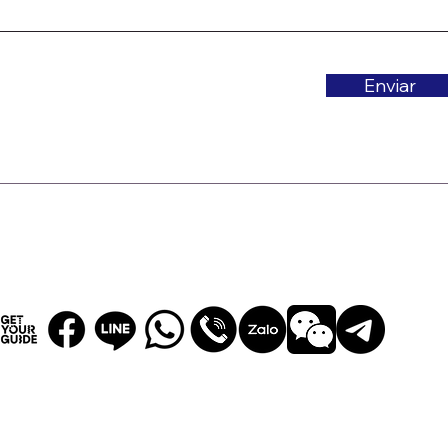
Enviar