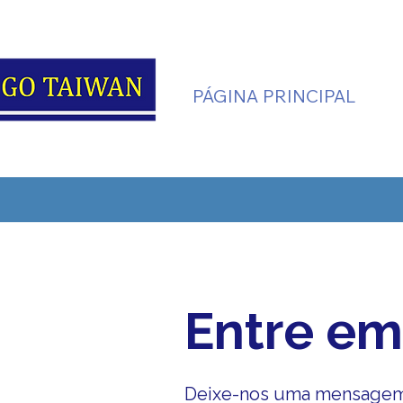
PÁGINA PRINCIPAL
Entre em
Deixe-nos uma mensagem