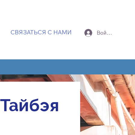
СВЯЗАТЬСЯ С НАМИ
Войти
 Тайбэя