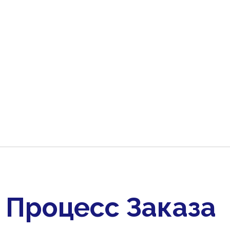
Процесс Заказа