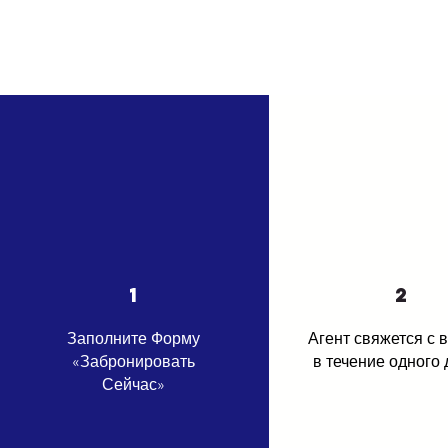
1
2
Заполните Форму
Агент свяжется с 
«Забронировать
в течение одного 
Сейчас»