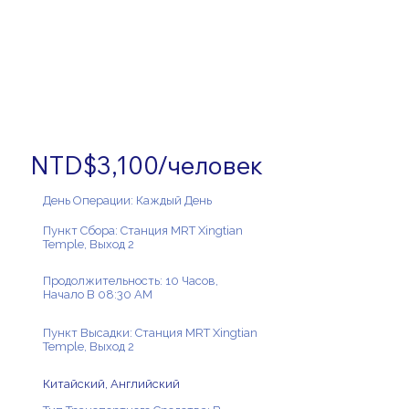
NTD$3,100/человек
День Операции: Каждый День
Пункт Сбора: Станция MRT Xingtian
Temple, Выход 2
Продолжительность: 10 Часов,
Начало В 08:30 AM
Пункт Высадки: Станция MRT Xingtian
Temple, Выход 2
Китайский, Английский