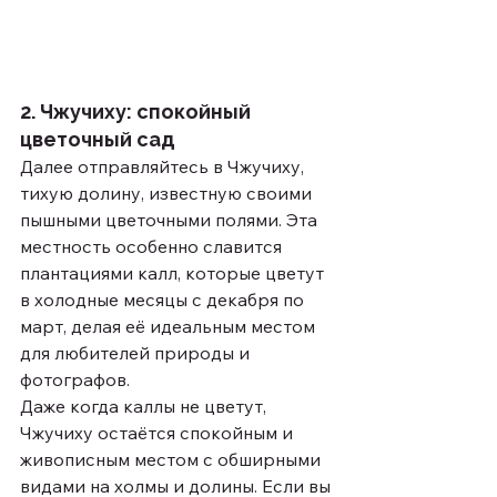
2. Чжучиху: спокойный 
цветочный сад
Далее отправляйтесь в Чжучиху, 
тихую долину, известную своими 
пышными цветочными полями. Эта 
местность особенно славится 
плантациями калл, которые цветут 
в холодные месяцы с декабря по 
март, делая её идеальным местом 
для любителей природы и 
фотографов.
Даже когда каллы не цветут, 
Чжучиху остаётся спокойным и 
живописным местом с обширными 
видами на холмы и долины. Если вы 