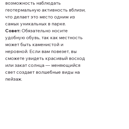
возможность наблюдать 
геотермальную активность вблизи, 
что делает это место одним из 
самых уникальных в парке.
Совет:
 Обязательно носите 
удобную обувь, так как местность 
может быть каменистой и 
неровной. Если вам повезет, вы 
сможете увидеть красивый восход 
или закат солнца — меняющийся 
свет создает волшебные виды на 
пейзаж.