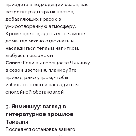
приедете в подходящий сезон, вас 
встретят ряды ярких цветов, 
добавляющих красок в 
умиротворённую атмосферу. 
Кроме цветов, здесь есть чайные 
дома, где можно отдохнуть и 
насладиться тёплым напитком, 
любуясь пейзажами.
Совет:
 Если вы посещаете Чжучиху 
в сезон цветения, планируйте 
приезд рано утром, чтобы 
избежать толпы и насладиться 
спокойной обстановкой.
3. Янминшуу: взгляд в 
литературное прошлое 
Тайваня
Последняя остановка вашего 