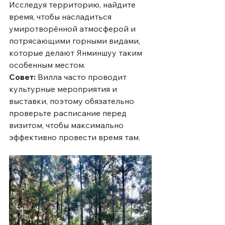
Исследуя территорию, найдите 
время, чтобы насладиться 
умиротворённой атмосферой и 
потрясающими горными видами, 
которые делают Янминшуу таким 
особенным местом.
Совет:
 Вилла часто проводит 
культурные мероприятия и 
выставки, поэтому обязательно 
проверьте расписание перед 
визитом, чтобы максимально 
эффективно провести время там.