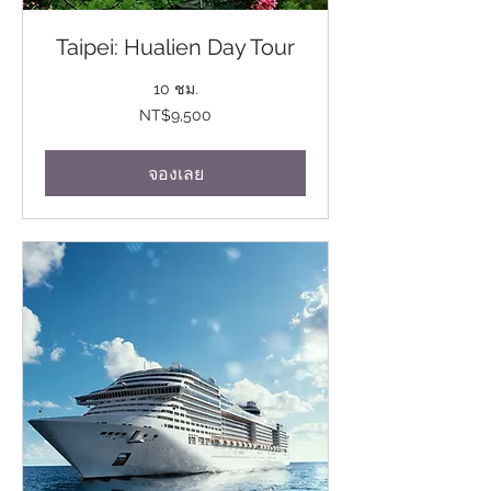
Taipei: Hualien Day Tour
10 ชม.
9,500
NT$9,500
ดอลลาร์
ไต้หวัน
ใหม่
จองเลย