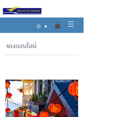
จองออนไลน์