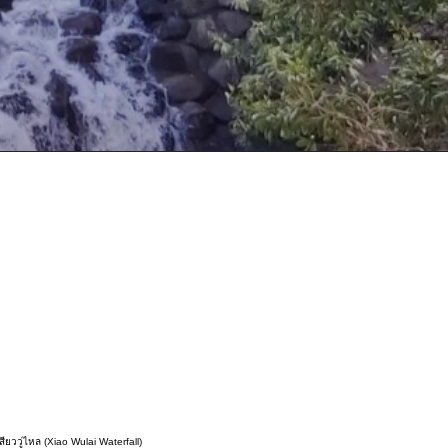
ววู่ไหล (Xiao Wulai Waterfall)