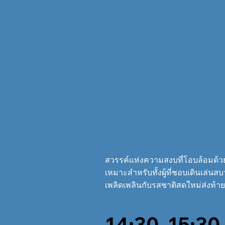
สวรรค์แห่งความสงบที่โอบล้อมด้ว
เหมาะสำหรับทั้งผู้ที่ชอบเดินเล่
เพลิดเพลินกับรสชาติสดใหม่ส่งท้
14:30–15:30 