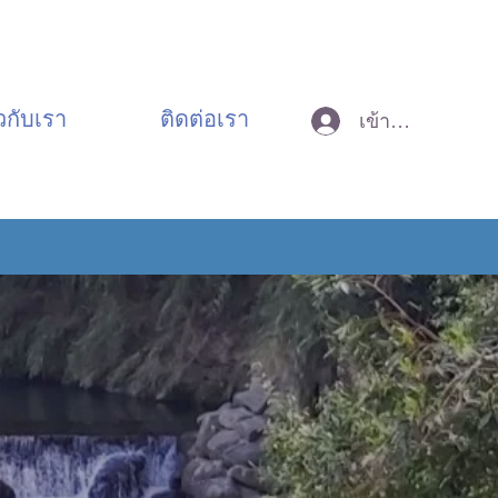
ยวกับเรา
ติดต่อเรา
เข้าสู่ระบบ