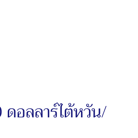
 ดอลลาร์ไต้หวัน/