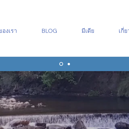
ของเรา
BLOG
มีเดีย
เกี่