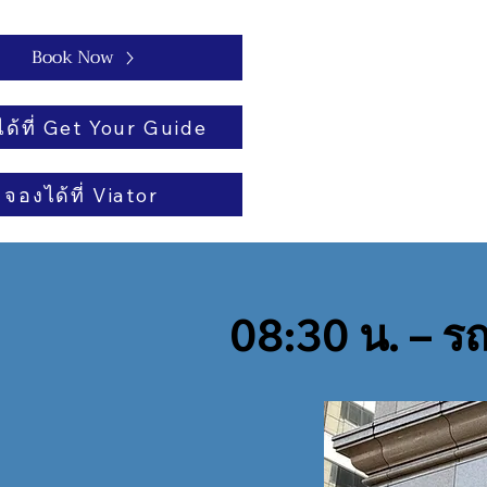
Book Now
ด้ที่ Get Your Guide
จองได้ที่ Viator
08:30 น. – ร