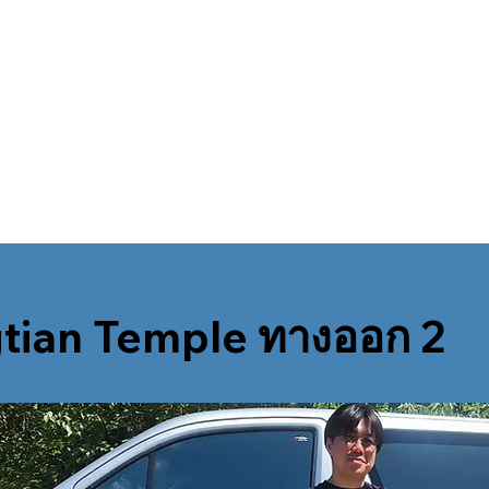
gtian Temple ทางออก 2