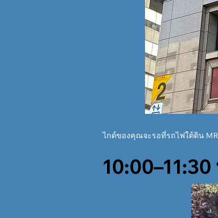
ไกด์ของคุณจะรอที่รถไฟใต้ดิน MR
10:00–11:30 