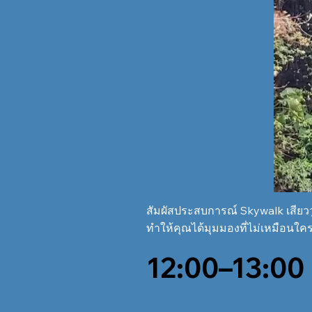
สัมผัสประสบการณ์ Skywalk เสียวว
ทำให้คุณได้มุมมองที่ไม่เหมือนใคร
12:00–13:00 