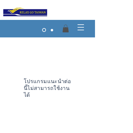
โปรแกรมแนะนำต่อ
นี้ไม่สามารถใช้งาน
ได้