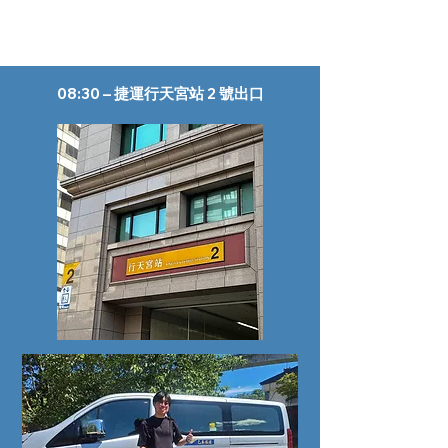
08:30 – 捷運行天宮站 2 號出口