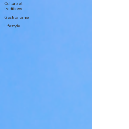
Culture et
traditions
Gastronomie
Lifestyle