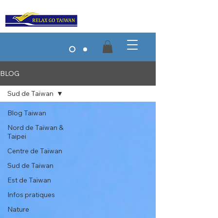
BLOG
Sud de Taïwan
Blog Taiwan
Nord de Taïwan &
Taipei
Centre de Taïwan
Sud de Taïwan
Est de Taïwan
Infos pratiques
Nature