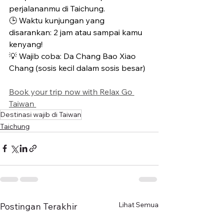
perjalananmu di Taichung.
🕒 Waktu kunjungan yang 
disarankan: 2 jam atau sampai kamu 
kenyang!
💡 Wajib coba: Da Chang Bao Xiao 
Chang (sosis kecil dalam sosis besar)
Book your trip now with Relax Go 
Taiwan 
Destinasi wajib di Taiwan
Taichung
Lihat Semua
Postingan Terakhir