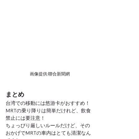
画像提供:
聯合新聞網
まとめ
台湾での移動には悠游卡がおすすめ！
MRTの乗り降りは簡単だけれど、飲食
禁止には要注意！
ちょっぴり厳しいルールだけど、その
おかげでMRTの車内はとても清潔なん