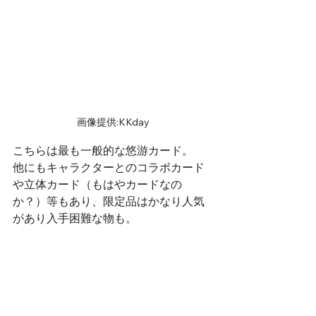
画像提供:KKday
こちらは最も一般的な悠游カード。
他にもキャラクターとのコラボカード
や立体カード（もはやカードなの
か？）等もあり、限定品はかなり人気
があり入手困難な物も。