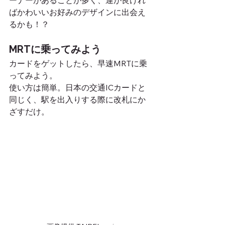
ーナーがあることが多く、運が良けれ
ばかわいいお好みのデザインに出会え
るかも！？
MRTに乗ってみよう
カードをゲットしたら、早速MRTに乗
ってみよう。
使い方は簡単。日本の交通ICカードと
同じく、駅を出入りする際に改札にか
ざすだけ。