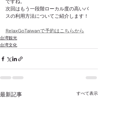
ですね。
次回はもう一段階ローカル度の高いバ
スの利用方法についてご紹介します！
RelaxGoTaiwanで予約はこちらから
台湾観光
台湾文化
すべて表示
最新記事