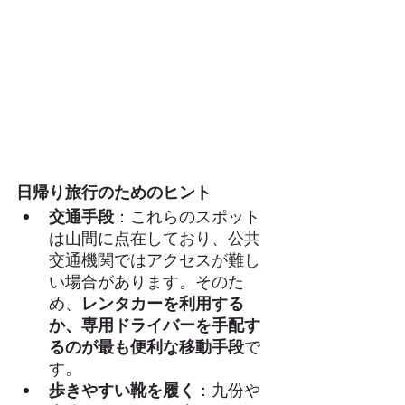
Taiwan Travel 
日帰り旅行のためのヒント
交通手段
：これらのスポット
は山間に点在しており、公共
交通機関ではアクセスが難し
い場合があります。そのた
め、
レンタカーを利用する
か、専用ドライバーを手配す
るのが最も便利な移動手段
で
す。
歩きやすい靴を履く
：九份や