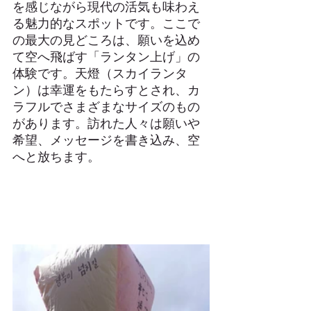
を感じながら現代の活気も味わえ
る魅力的なスポットです。ここで
の最大の見どころは、願いを込め
て空へ飛ばす「ランタン上げ」の
体験です。天燈（スカイランタ
ン）は幸運をもたらすとされ、カ
ラフルでさまざまなサイズのもの
があります。訪れた人々は願いや
希望、メッセージを書き込み、空
へと放ちます。
Taiwan Travel