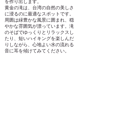
を作り出します。
黄金の滝は、台湾の自然の美しさ
に浸るのに最適なスポットです。
周囲は緑豊かな風景に囲まれ、穏
やかな雰囲気が漂っています。滝
のそばでゆっくりとリラックスし
たり、短いハイキングを楽しんだ
りしながら、心地よい水の流れる
音に耳を傾けてみてください。