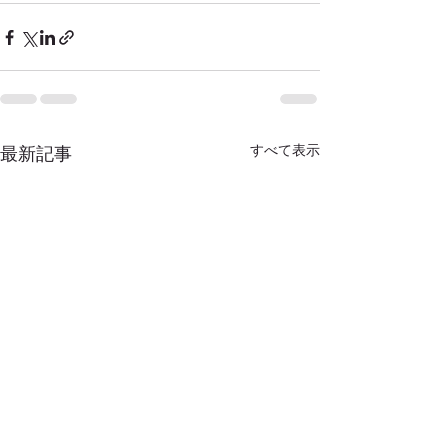
すべて表示
最新記事