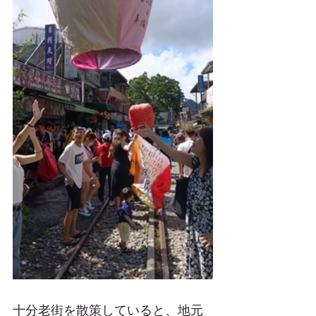
十分老街を散策していると、地元