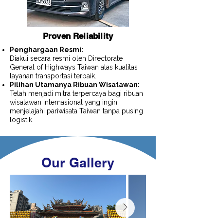
Proven Reliability
Penghargaan Resmi:
Diakui secara resmi oleh Directorate
General of Highways Taiwan atas kualitas
layanan transportasi terbaik.
Pilihan Utamanya Ribuan Wisatawan:
Telah menjadi mitra terpercaya bagi ribuan
wisatawan internasional yang ingin
menjelajahi pariwisata Taiwan tanpa pusing
logistik.
Our Gallery