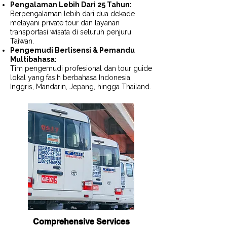
Pengalaman Lebih Dari 25 Tahun:
Berpengalaman lebih dari dua dekade
melayani private tour dan layanan
transportasi wisata di seluruh penjuru
Taiwan.
Pengemudi Berlisensi & Pemandu
Multibahasa:
Tim pengemudi profesional dan tour guide
lokal yang fasih berbahasa Indonesia,
Inggris, Mandarin, Jepang, hingga Thailand.
Comprehensive Services