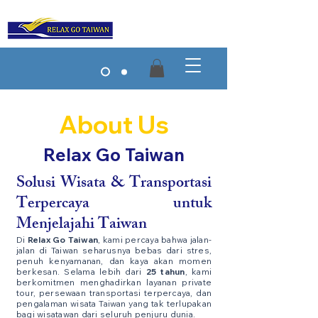
About Us
Relax Go Taiwan
Solusi Wisata & Transportasi
Terpercaya untuk
Menjelajahi Taiwan
Di
Relax Go Taiwan
, kami percaya bahwa jalan-
jalan di Taiwan seharusnya bebas dari stres,
penuh kenyamanan, dan kaya akan momen
berkesan. Selama lebih dari
25 tahun
, kami
berkomitmen menghadirkan layanan private
tour, persewaan transportasi terpercaya, dan
pengalaman wisata Taiwan yang tak terlupakan
bagi wisatawan dari seluruh penjuru dunia.