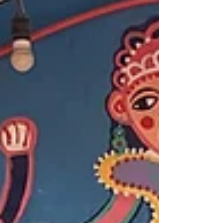
満足度の高い旅行をしたい人には最適な選択だと
いえます。 Im