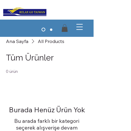
Ana Sayfa
All Products
Tüm Ürünler
0 ürün
Burada Henüz Ürün Yok
Bu arada farklı bir kategori
seçerek alışverişe devam